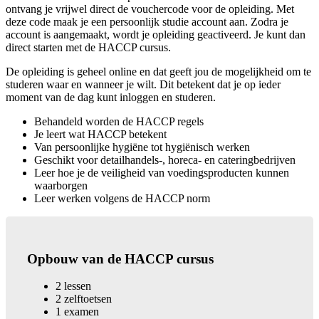
ontvang je vrijwel direct de vouchercode voor de opleiding. Met
deze code maak je een persoonlijk studie account aan. Zodra je
account is aangemaakt, wordt je opleiding geactiveerd. Je kunt dan
direct starten met de HACCP cursus.
De opleiding is geheel online en dat geeft jou de mogelijkheid om te
studeren waar en wanneer je wilt. Dit betekent dat je op ieder
moment van de dag kunt inloggen en studeren.
Behandeld worden de HACCP regels
Je leert wat HACCP betekent
Van persoonlijke hygiëne tot hygiënisch werken
Geschikt voor detailhandels-, horeca- en cateringbedrijven
Leer hoe je de veiligheid van voedingsproducten kunnen
waarborgen
Leer werken volgens de HACCP norm
Opbouw van de HACCP cursus
2 lessen
2 zelftoetsen
1 examen