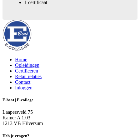
1 certificaat
Home
Opleidingen
Certificeren
Retail relaties
Contact
Inloggen
E-beat | E-college
Laapersveld 75
Kamer A 1.03
1213 VB Hilversum
Heb je vragen?