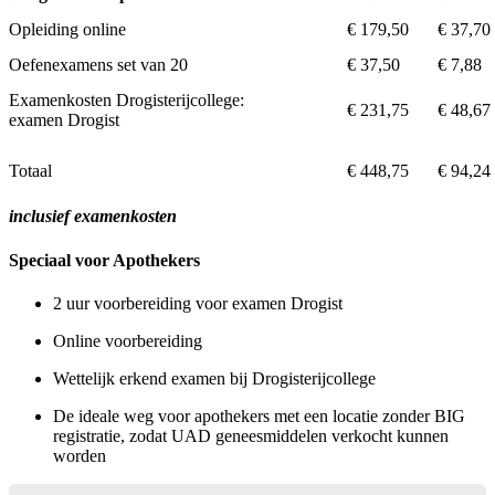
Opleiding online
€ 179,50
€ 37,70
Oefenexamens set van 20
€ 37,50
€ 7,88
Examenkosten Drogisterijcollege:
€ 231,75
€ 48,67
examen Drogist
Totaal
€ 448,75
€ 94,24
inclusief examenkosten
Speciaal voor Apothekers
2 uur voorbereiding voor examen Drogist
Online voorbereiding
Wettelijk erkend
examen bij Drogisterijcollege
De ideale weg voor apothekers met een locatie zonder BIG
registratie, zodat UAD geneesmiddelen verkocht kunnen
worden