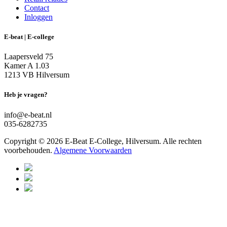
Contact
Inloggen
E-beat | E-college
Laapersveld 75
Kamer A 1.03
1213 VB Hilversum
Heb je vragen?
info@e-beat.nl
035-6282735
Copyright © 2026 E-Beat E-College, Hilversum. Alle rechten
voorbehouden.
Algemene Voorwaarden